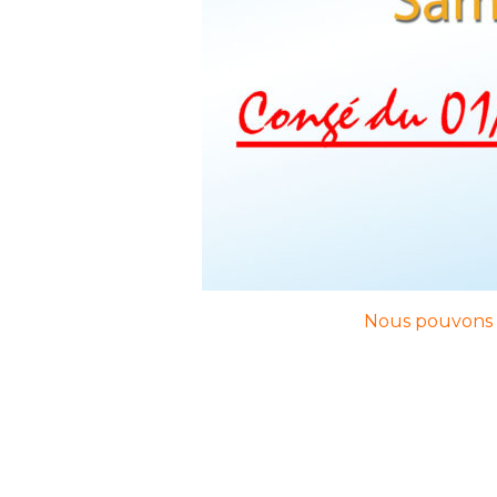
Nous pouvons v