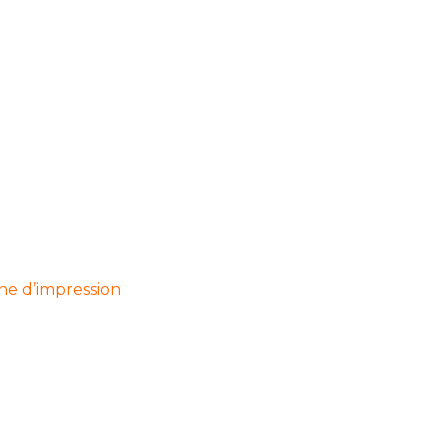
ne d’impression