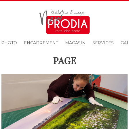
 PHOTO
ENCADREMENT
MAGASIN
SERVICES
GAL
PAGE