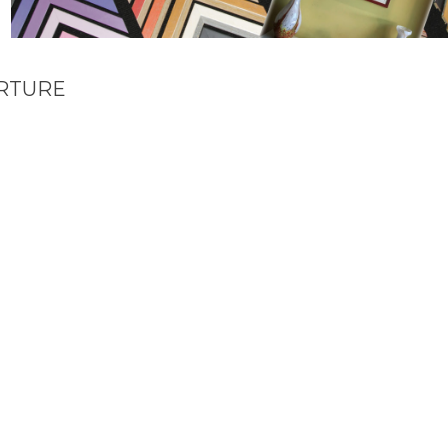
ERTURE