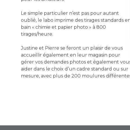
Le simple particulier n’est pas pour autant
oublié, le labo imprime des tirages standards e
bain « chimie et papier photo » à 800
tirages/heure.
Justine et Pierre se feront un plaisir de vous
accueillir également en leur magasin pour
gérer vos demandes photos et également vou
aider dans le choix d’un cadre standard ou sur
mesure, avec plus de 200 moulures différentes