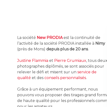
La société
New PRODIA
est la continuité de
l’activité de la société PRODIA installée à
Nimy
(près de Mons)
depuis plus de 20 ans
.
Justine Flammia
et
Pierre Grumiaux
, tous deu
photographes diplômés, se sont associés pour
relever le défi et misent sur un
service de
qualité
et des
conseils personnalisés
.
Grâce à un équipement performant, nous
pouvons vous proposer des tirages grand form
de haute qualité pour les professionnels com
pour les amateurs.