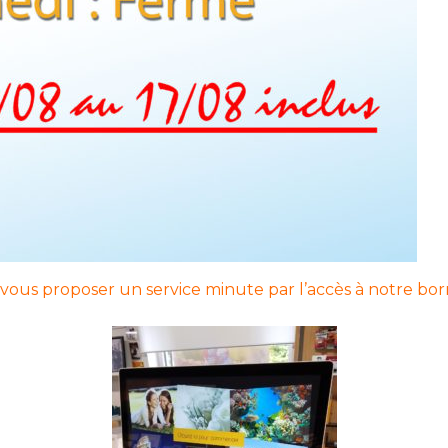
ous proposer un service minute par l’accès à notre bor