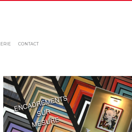
ERIE
CONTACT